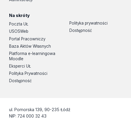
Na skróty
Polityka prywatności
Poczta UŁ
Dostępność
USOSWeb
Portal Pracowniczy
Baza Aktów Własnych
Platforma e-learningowa
Moodle
Eksperci UŁ
Polityka Prywatności
Dostępność
ul. Pomorska 139, 90-235 Łódź
NIP: 724 000 32 43